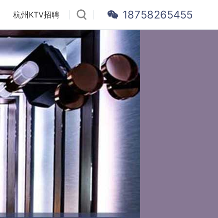
18758265455
杭州KTV招聘