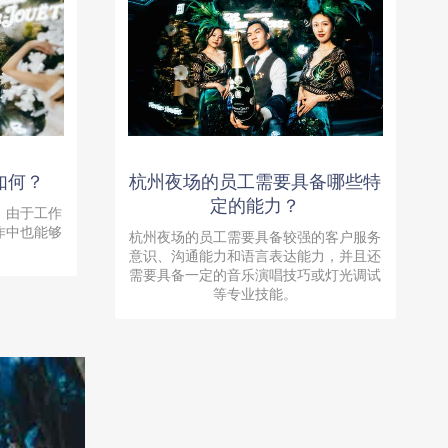
如何？
杭州夜场的员工需要具备哪些特
定的能力？
，由于工作
作中也能够
杭州夜场的员工需要具备较强的客户服务
。
意识、沟通能力和语言表达能力，并且还
需要具备一定的音乐演唱技巧或灯光调试
等专业技能。