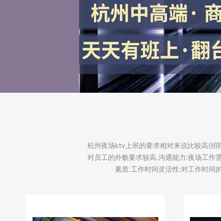
杭州夜场ktv上班的要求相对来说比较高(招聘微
对员工的外貌要求较高.沟通能力:夜场工作
素质.工作时间灵活性:对工作时间