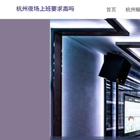
首页
杭州