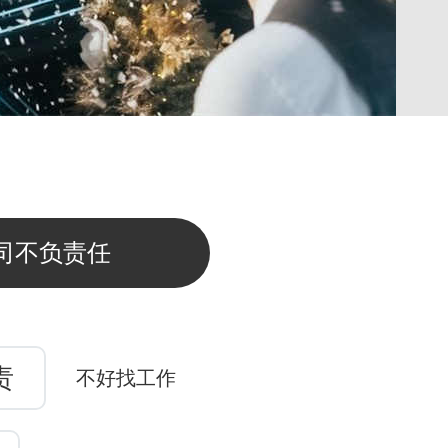
司不负责任
责
不好找工作